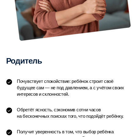
Родитель
Почувствует спокойствие: ребёнок строит своё
будущее сам — не под давлением, а с учётом своих
интересов и склонностей.
Обретёт ясность, сэкономив сотни часов
на бесконечных поисках того, что подойдёт ребёнку.
Получит уверенность в том, что выбор ребёнка