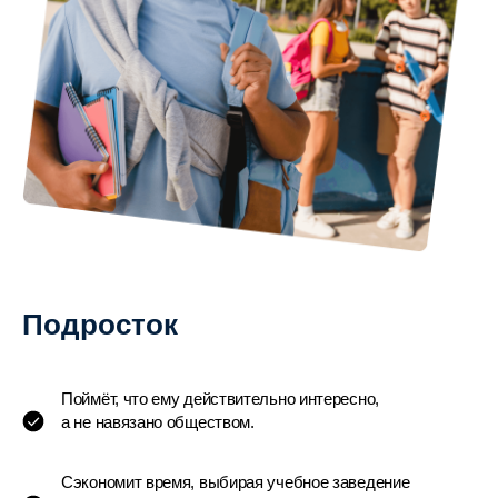
Подросток
Поймёт, что ему действительно интересно,
а не навязано обществом.
Сэкономит время, выбирая учебное заведение