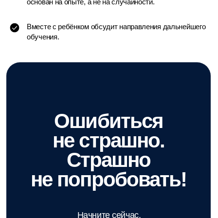
основан на опыте, а не на случайности.
Вместе с ребёнком обсудит направления дальнейшего
обучения.