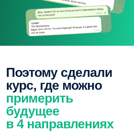
Поэтому сделали
курс, где можно
примерить
будущее
в 4 направлениях