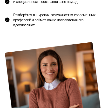
и специальность осознанно, а не наугад.
Разберётся в широких возможностях современных
профессий и поймёт, какие направления его
вдохновляют.